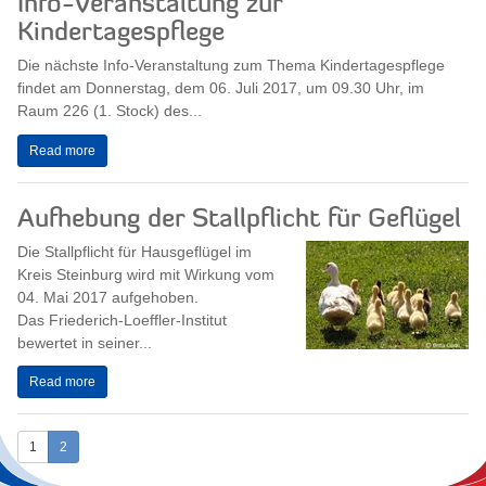
Info-Veranstaltung zur
Kindertagespflege
Die nächste Info-Veranstaltung zum Thema Kindertagespflege
findet am Donnerstag, dem 06. Juli 2017, um 09.30 Uhr, im
Raum 226 (1. Stock) des...
Read more
Aufhebung der Stallpflicht für Geflügel
Die Stallpflicht für Hausgeflügel im
Kreis Steinburg wird mit Wirkung vom
04. Mai 2017 aufgehoben.
Das Friederich-Loeffler-Institut
bewertet in seiner...
Read more
1
2