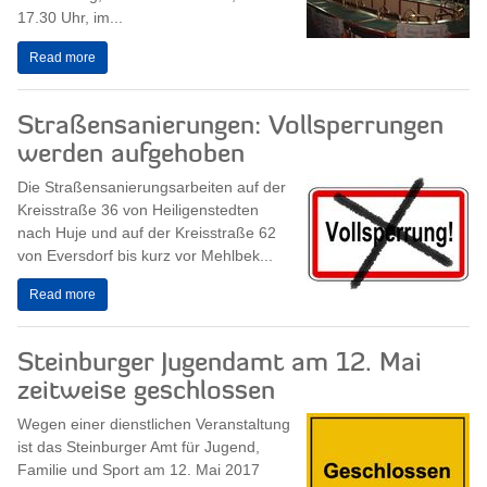
17.30 Uhr, im...
Read more
Straßensanierungen: Vollsperrungen
werden aufgehoben
Die Straßensanierungsarbeiten auf der
Kreisstraße 36 von Heiligenstedten
nach Huje und auf der Kreisstraße 62
von Eversdorf bis kurz vor Mehlbek...
Read more
Steinburger Jugendamt am 12. Mai
zeitweise geschlossen
Wegen einer dienstlichen Veranstaltung
ist das Steinburger Amt für Jugend,
Familie und Sport am 12. Mai 2017