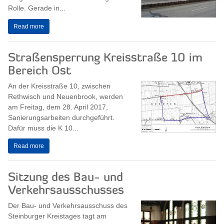
Rolle. Gerade in...
Read more
Straßensperrung Kreisstraße 10 im
Bereich Ost
An der Kreisstraße 10, zwischen
Rethwisch und Neuenbrook, werden
am Freitag, dem 28. April 2017,
Sanierungsarbeiten durchgeführt.
Dafür muss die K 10...
Read more
Sitzung des Bau- und
Verkehrsausschusses
Der Bau- und Verkehrsausschuss des
Steinburger Kreistages tagt am