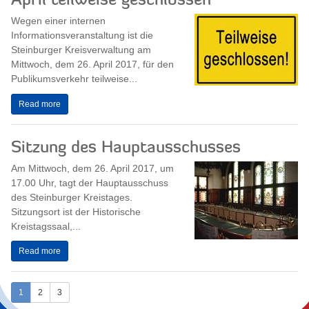
April teilweise geschlossen
Wegen einer internen
Informationsveranstaltung ist die
Steinburger Kreisverwaltung am
Mittwoch, dem 26. April 2017, für den
Publikumsverkehr teilweise...
Read more
Sitzung des Hauptausschusses
Am Mittwoch, dem 26. April 2017, um
17.00 Uhr, tagt der Hauptausschuss
des Steinburger Kreistages.
Sitzungsort ist der Historische
Kreistagssaal,...
Read more
1
2
3