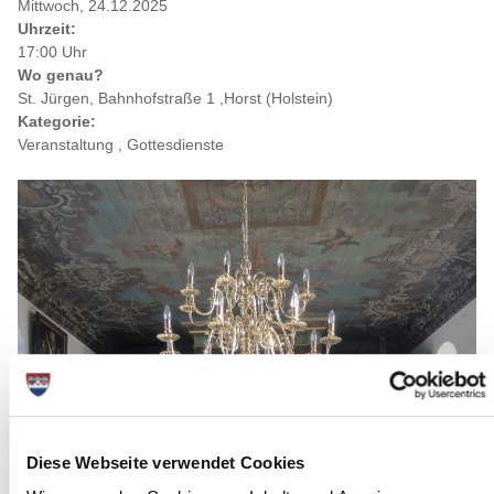
Mittwoch, 24.12.2025
Uhrzeit:
17:00 Uhr
Wo genau?
St. Jürgen, Bahnhofstraße 1 ,Horst (Holstein)
Kategorie:
Veranstaltung , Gottesdienste
Diese Webseite verwendet Cookies