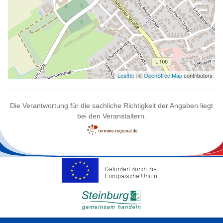
Leaflet
| ©
OpenStreetMap
contributors
Die Verantwortung für die sachliche Richtigkeit der Angaben liegt
bei den Veranstaltern.