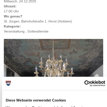
Mittwoch, 24.12.2025
Uhrzeit:
17:00 Uhr
Wo genau?
St. Jürgen, Bahnhofstraße 1 ,Horst (Holstein)
Kategorie:
Veranstaltung , Gottesdienste
Diese Webseite verwendet Cookies