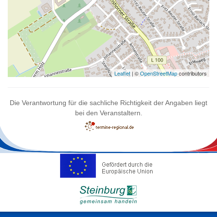
Leaflet
| ©
OpenStreetMap
contributors
Die Verantwortung für die sachliche Richtigkeit der Angaben liegt
bei den Veranstaltern.