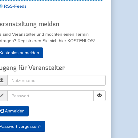
RSS-Feeds
eranstaltung melden
e sind Veranstalter und möchten einen Termin
ntragen? Registrieren Sie sich hier KOSTENLOS!
Kostenlos anmelden
ugang für Veranstalter
Anmelden
Passwort vergessen?