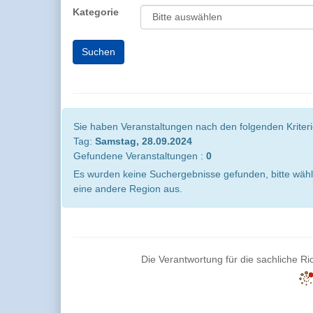
Kategorie
Sie haben Veranstaltungen nach den folgenden Kriterie
Tag:
Samstag, 28.09.2024
Gefundene Veranstaltungen :
0
Es wurden keine Suchergebnisse gefunden, bitte wähl
eine andere Region aus.
Die Verantwortung für die sachliche Ric