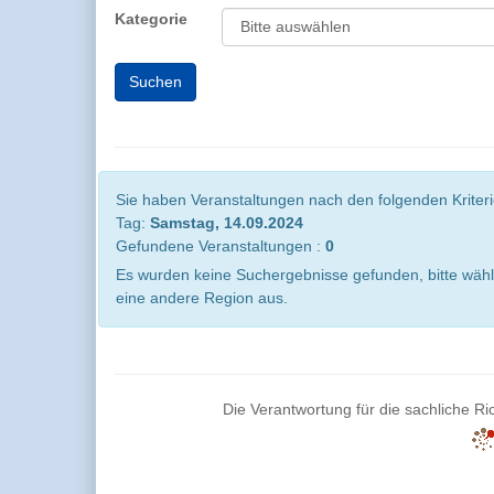
Kategorie
Sie haben Veranstaltungen nach den folgenden Kriterie
Tag:
Samstag, 14.09.2024
Gefundene Veranstaltungen :
0
Es wurden keine Suchergebnisse gefunden, bitte wähl
eine andere Region aus.
Die Verantwortung für die sachliche Ric