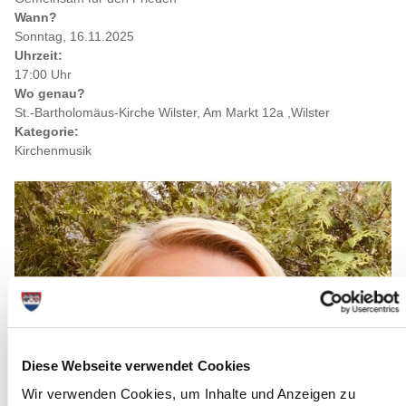
Wann?
Sonntag, 16.11.2025
Uhrzeit:
17:00 Uhr
Wo genau?
St.-Bartholomäus-Kirche Wilster, Am Markt 12a ,Wilster
Kategorie:
Kirchenmusik
Diese Webseite verwendet Cookies
Wir verwenden Cookies, um Inhalte und Anzeigen zu