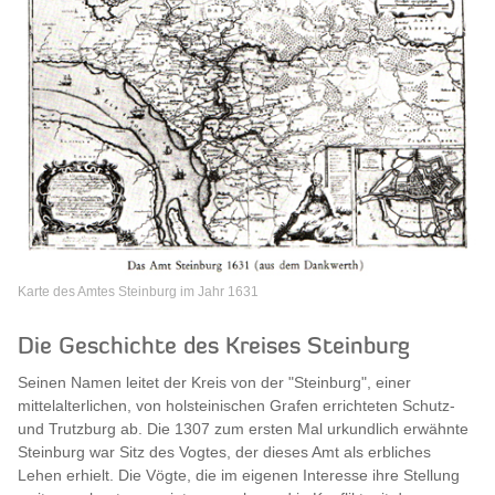
Karte des Amtes Steinburg im Jahr 1631
Die Geschichte des Kreises Steinburg
Seinen Namen leitet der Kreis von der "Steinburg", einer
mittelalterlichen, von holsteinischen Grafen errichteten Schutz-
und Trutzburg ab. Die 1307 zum ersten Mal urkundlich erwähnte
Steinburg war Sitz des Vogtes, der dieses Amt als erbliches
Lehen erhielt. Die Vögte, die im eigenen Interesse ihre Stellung