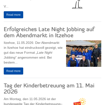
V...
Read more
Erfolgreiches Late Night Jobbing auf
dem Abendmarkt in Itzehoe
Itzehoe, 11.05.2026: Der Abendmarkt
in Itzehoe hat eindrucksvoll gezeigt, wie
gut das neue Format „
Late Night
Jobbing
“ angenommen wird. Bei
bestem...
Read more
Tag der Kinderbetreuung am 11. Mai
2026
Am Montag, den 11.05.2026 ist der
bundesweite Tag der Kinderbetreuung–