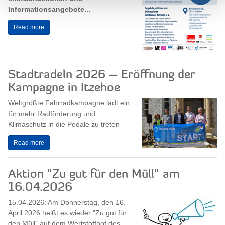
Informationsangebote...
Read more
Stadtradeln 2026 – Eröffnung der
Kampagne in Itzehoe
Weltgrößte Fahrradkampagne lädt ein,
für mehr Radförderung und
Klimaschutz in die Pedale zu treten
Read more
Aktion "Zu gut für den Müll" am
16.04.2026
15.04.2026: Am Donnerstag, den 16.
April 2026 heißt es wieder "Zu gut für
den Müll" auf dem Wertstoffhof des