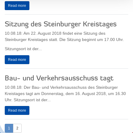
Read more
Sitzung des Steinburger Kreistages
10.08.18: Am 22. August 2018 findet eine Sitzung des
Steinburger Kreistages statt. Die Sitzung beginnt um 17.00 Uhr.
Sitzungsort ist der...
Read more
Bau- und Verkehrsausschuss tagt
10.08.18: Der Bau- und Verkehrsausschuss des Steinburger
Kreistages tagt am Donnerstag, dem 16. August 2018, um 16.30
Uhr. Sitzungsort ist der...
Read more
1
2