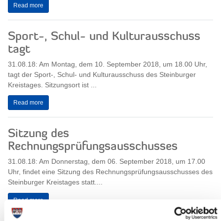
Read more
Sport-, Schul- und Kulturausschuss
tagt
31.08.18: Am Montag, dem 10. September 2018, um 18.00 Uhr,
tagt der Sport-, Schul- und Kulturausschuss des Steinburger
Kreistages. Sitzungsort ist ...
Read more
Sitzung des
Rechnungsprüfungsausschusses
31.08.18: Am Donnerstag, dem 06. September 2018, um 17.00
Uhr, findet eine Sitzung des Rechnungsprüfungsausschusses des
Steinburger Kreistages statt....
Read more