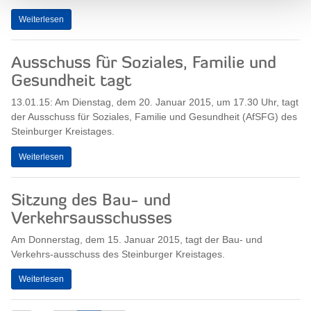
Weiterlesen
Ausschuss für Soziales, Familie und
Gesundheit tagt
13.01.15: Am Dienstag, dem 20. Januar 2015, um 17.30 Uhr, tagt
der Ausschuss für Soziales, Familie und Gesundheit (AfSFG) des
Steinburger Kreistages.
Weiterlesen
Sitzung des Bau- und
Verkehrsausschusses
Am Donnerstag, dem 15. Januar 2015, tagt der Bau- und
Verkehrs-ausschuss des Steinburger Kreistages.
Weiterlesen