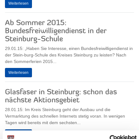
Weiterlesen
Ab Sommer 2015:
Bundesfreiwilligendienst in der
Steinburg-Schule
29.01.15: „Haben Sie Interesse, einen Bundesfreiwilligendienst in
der Stein-burg-Schule des Kreises Steinburg zu leisten? Nach
den Sommerferien 2015...
Weiterlesen
Glasfaser in Steinburg: schon das
nächste Aktionsgebiet
28.01.15: Im Kreis Steinburg geht der Ausbau und die
Vermarktung des schnellen Internets stetig voran. In wenigen
Tagen wird bereits mit dem sechsten...
Weiterlesen