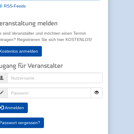
RSS-Feeds
eranstaltung melden
e sind Veranstalter und möchten einen Termin
ntragen? Registrieren Sie sich hier KOSTENLOS!
Kostenlos anmelden
ugang für Veranstalter
Anmelden
Passwort vergessen?