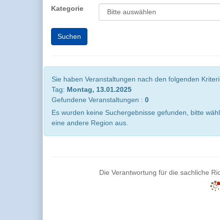
Kategorie
Sie haben Veranstaltungen nach den folgenden Kriterie
Tag:
Montag, 13.01.2025
Gefundene Veranstaltungen :
0
Es wurden keine Suchergebnisse gefunden, bitte wähl
eine andere Region aus.
Die Verantwortung für die sachliche Ric