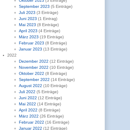
Oktober 2023
(3 Einträge)
September 2023
(5 Einträge)
Juli 2023
(3 Einträge)
Juni 2023
(1 Eintrag)
Mai 2023
(8 Einträge)
April 2023
(4 Einträge)
März 2023
(19 Einträge)
Februar 2023
(8 Einträge)
Januar 2023
(13 Einträge)
2022
Dezember 2022
(12 Einträge)
November 2022
(10 Einträge)
Oktober 2022
(8 Einträge)
September 2022
(14 Einträge)
August 2022
(10 Einträge)
Juli 2022
(5 Einträge)
Juni 2022
(12 Einträge)
Mai 2022
(14 Einträge)
April 2022
(8 Einträge)
März 2022
(26 Einträge)
Februar 2022
(16 Einträge)
Januar 2022
(12 Einträge)