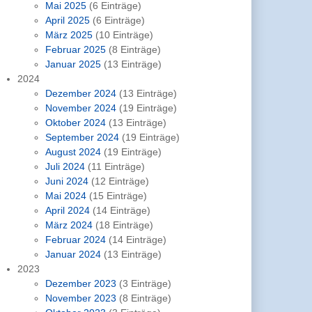
Mai 2025
(6 Einträge)
April 2025
(6 Einträge)
März 2025
(10 Einträge)
Februar 2025
(8 Einträge)
Januar 2025
(13 Einträge)
2024
Dezember 2024
(13 Einträge)
November 2024
(19 Einträge)
Oktober 2024
(13 Einträge)
September 2024
(19 Einträge)
August 2024
(19 Einträge)
Juli 2024
(11 Einträge)
Juni 2024
(12 Einträge)
Mai 2024
(15 Einträge)
April 2024
(14 Einträge)
März 2024
(18 Einträge)
Februar 2024
(14 Einträge)
Januar 2024
(13 Einträge)
2023
Dezember 2023
(3 Einträge)
November 2023
(8 Einträge)