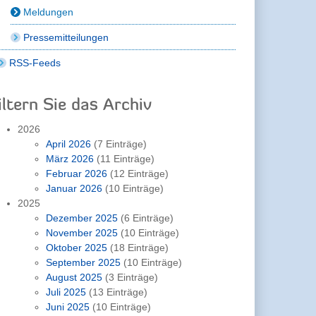
Meldungen
Pressemitteilungen
RSS-Feeds
iltern Sie das Archiv
2026
April 2026
(7 Einträge)
März 2026
(11 Einträge)
Februar 2026
(12 Einträge)
Januar 2026
(10 Einträge)
2025
Dezember 2025
(6 Einträge)
November 2025
(10 Einträge)
Oktober 2025
(18 Einträge)
September 2025
(10 Einträge)
August 2025
(3 Einträge)
Juli 2025
(13 Einträge)
Juni 2025
(10 Einträge)