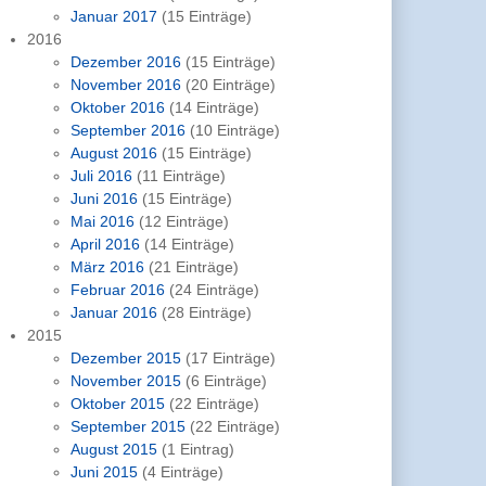
Januar 2017
(15 Einträge)
2016
Dezember 2016
(15 Einträge)
November 2016
(20 Einträge)
Oktober 2016
(14 Einträge)
September 2016
(10 Einträge)
August 2016
(15 Einträge)
Juli 2016
(11 Einträge)
Juni 2016
(15 Einträge)
Mai 2016
(12 Einträge)
April 2016
(14 Einträge)
März 2016
(21 Einträge)
Februar 2016
(24 Einträge)
Januar 2016
(28 Einträge)
2015
Dezember 2015
(17 Einträge)
November 2015
(6 Einträge)
Oktober 2015
(22 Einträge)
September 2015
(22 Einträge)
August 2015
(1 Eintrag)
Juni 2015
(4 Einträge)