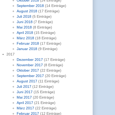
Oktober 2018
(24 Einträge)
September 2018
(14 Einträge)
August 2018
(17 Einträge)
Juli 2018
(5 Einträge)
Juni 2018
(7 Einträge)
Mai 2018
(8 Einträge)
April 2018
(15 Einträge)
März 2018
(18 Einträge)
Februar 2018
(17 Einträge)
Januar 2018
(9 Einträge)
2017
Dezember 2017
(17 Einträge)
November 2017
(8 Einträge)
Oktober 2017
(22 Einträge)
September 2017
(20 Einträge)
August 2017
(11 Einträge)
Juli 2017
(12 Einträge)
Juni 2017
(15 Einträge)
Mai 2017
(20 Einträge)
April 2017
(21 Einträge)
März 2017
(22 Einträge)
Februar 2017
(12 Einträge)