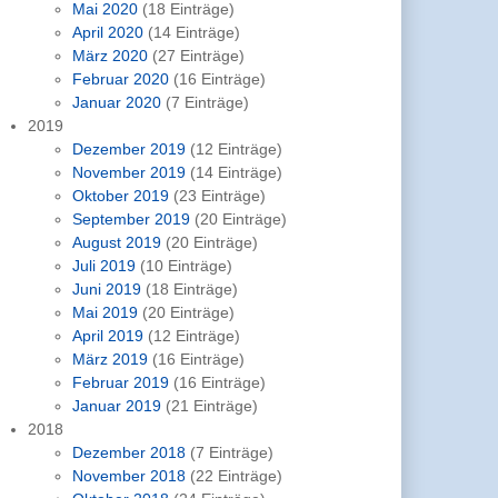
Mai 2020
(18 Einträge)
April 2020
(14 Einträge)
März 2020
(27 Einträge)
Februar 2020
(16 Einträge)
Januar 2020
(7 Einträge)
2019
Dezember 2019
(12 Einträge)
November 2019
(14 Einträge)
Oktober 2019
(23 Einträge)
September 2019
(20 Einträge)
August 2019
(20 Einträge)
Juli 2019
(10 Einträge)
Juni 2019
(18 Einträge)
Mai 2019
(20 Einträge)
April 2019
(12 Einträge)
März 2019
(16 Einträge)
Februar 2019
(16 Einträge)
Januar 2019
(21 Einträge)
2018
Dezember 2018
(7 Einträge)
November 2018
(22 Einträge)