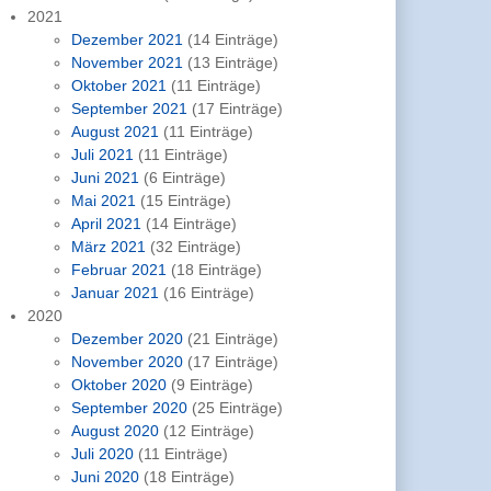
2021
Dezember 2021
(14 Einträge)
November 2021
(13 Einträge)
Oktober 2021
(11 Einträge)
September 2021
(17 Einträge)
August 2021
(11 Einträge)
Juli 2021
(11 Einträge)
Juni 2021
(6 Einträge)
Mai 2021
(15 Einträge)
April 2021
(14 Einträge)
März 2021
(32 Einträge)
Februar 2021
(18 Einträge)
Januar 2021
(16 Einträge)
2020
Dezember 2020
(21 Einträge)
November 2020
(17 Einträge)
Oktober 2020
(9 Einträge)
September 2020
(25 Einträge)
August 2020
(12 Einträge)
Juli 2020
(11 Einträge)
Juni 2020
(18 Einträge)