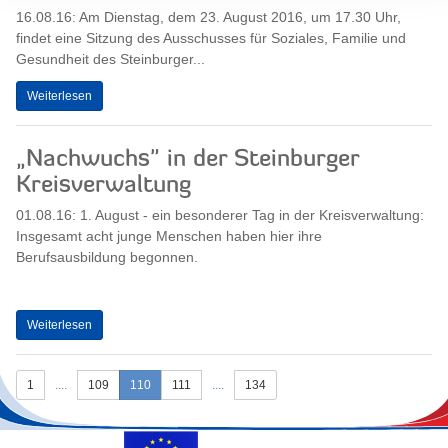
16.08.16: Am Dienstag, dem 23. August 2016, um 17.30 Uhr,
findet eine Sitzung des Ausschusses für Soziales, Familie und
Gesundheit des Steinburger...
Weiterlesen
„Nachwuchs" in der Steinburger
Kreisverwaltung
01.08.16: 1. August - ein besonderer Tag in der Kreisverwaltung:
Insgesamt acht junge Menschen haben hier ihre
Berufsausbildung begonnen.
Weiterlesen
1
....
109
110
111
....
134