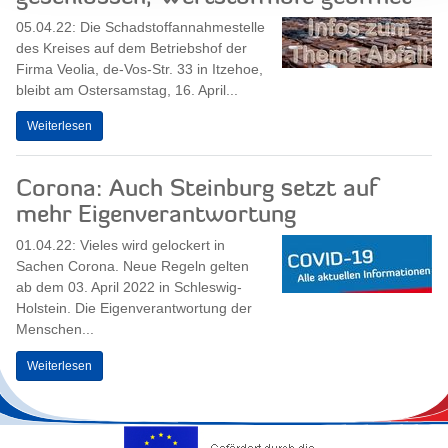
05.04.22: Die Schadstoffannahmestelle
des Kreises auf dem Betriebshof der
Firma Veolia, de-Vos-Str. 33 in Itzehoe,
bleibt am Ostersamstag, 16. April...
Weiterlesen
Corona: Auch Steinburg setzt auf
mehr Eigenverantwortung
01.04.22: Vieles wird gelockert in
Sachen Corona. Neue Regeln gelten
ab dem 03. April 2022 in Schleswig-
Holstein. Die Eigenverantwortung der
Menschen...
Weiterlesen