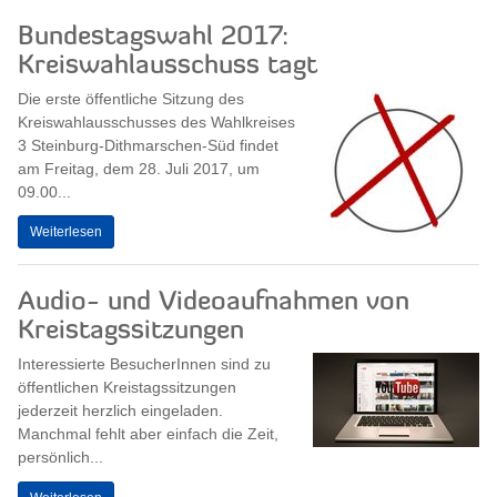
Bundestagswahl 2017:
Kreiswahlausschuss tagt
Die erste öffentliche Sitzung des
Kreiswahlausschusses des Wahlkreises
3 Steinburg-Dithmarschen-Süd findet
am Freitag, dem 28. Juli 2017, um
09.00...
Weiterlesen
Audio- und Videoaufnahmen von
Kreistagssitzungen
Interessierte BesucherInnen sind zu
öffentlichen Kreistagssitzungen
jederzeit herzlich eingeladen.
Manchmal fehlt aber einfach die Zeit,
persönlich...