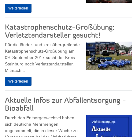
Weiterlesen
Katastrophenschutz-Großübung:
Verletztendarsteller gesucht!
Für die länder- und kreisübergreifende
Katastrophenschutz-Großübung am
09. September 2017 sucht der Kreis
Steinburg noch Verletztendarsteller.
Mitmach...
Weiterlesen
Aktuelle Infos zur Abfallentsorgung -
Bioabfall
Durch den Entsorgerwechsel haben
sich deutliche Mehrmengen
angesammelt, die in dieser Woche zu