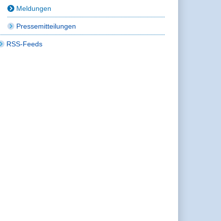
Meldungen
Pressemitteilungen
RSS-Feeds