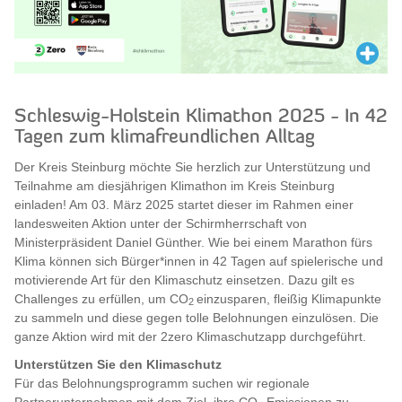
Schleswig-Holstein Klimathon 2025 - In 42
Tagen zum klimafreundlichen Alltag
Der Kreis Steinburg möchte Sie herzlich zur Unterstützung und
Teilnahme am diesjährigen Klimathon im Kreis Steinburg
einladen! Am 03. März 2025 startet dieser im Rahmen einer
landesweiten Aktion unter der Schirmherrschaft von
Ministerpräsident Daniel Günther. Wie bei einem Marathon fürs
Klima können sich Bürger*innen in 42 Tagen auf spielerische und
motivierende Art für den Klimaschutz einsetzen. Dazu gilt es
Challenges zu erfüllen, um CO
einzusparen, fleißig Klimapunkte
2
zu sammeln und diese gegen tolle Belohnungen einzulösen. Die
ganze Aktion wird mit der 2zero Klimaschutzapp durchgeführt.
Unterstützen Sie den Klimaschutz
Für das Belohnungsprogramm suchen wir regionale