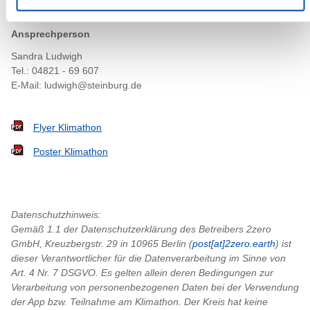
Klimathon begrüßen zu dürfen!
Ansprechperson
Sandra Ludwigh
Tel.: 04821 - 69 607
E-Mail: ludwigh@steinburg.de
Flyer Klimathon
Poster Klimathon
Datenschutzhinweis:
Gemäß 1.1 der Datenschutzerklärung des Betreibers 2zero
GmbH, Kreuzbergstr. 29 in 10965 Berlin (
post[at]2zero.earth
) ist
dieser Verantwortlicher für die Datenverarbeitung im Sinne von
Art. 4 Nr. 7 DSGVO. Es gelten allein deren Bedingungen zur
Verarbeitung von personenbezogenen Daten bei der Verwendung
der App bzw. Teilnahme am Klimathon. Der Kreis hat keine