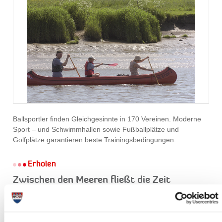
Ballsportler finden Gleichgesinnte in 170 Vereinen. Moderne
Sport – und Schwimmhallen sowie Fußballplätze und
Golfplätze garantieren beste Trainingsbedingungen.
Erholen
Zwischen den Meeren fließt die Zeit
gelassener dahin.