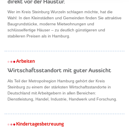
direkt vor der Haustür.
Wer im Kreis Steinburg Wurzeln schlagen möchte, hat die
Wahl: In den Kleinstädten und Gemeinden finden Sie attraktive
Baugrundstücke, moderne Mietwohnungen und
schlüsselfertige Häuser – zu deutlich günstigeren und
stabileren Preisen als in Hamburg.
Arbeiten
Wirtschaftsstandort mit guter Aussicht
Als Teil der Metropolregion Hamburg gehört der Kreis
Steinburg zu einem der stärksten Wirtschaftsstandorte in
Deutschland mit Arbeitgebern in allen Bereichen:
Dienstleistung, Handel, Industrie, Handwerk und Forschung.
Kindertagesbetreuung