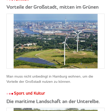
Vorteile der Großstadt, mitten im Grünen
Man muss nicht unbedingt in Hamburg wohnen, um die
Vorteile der Großstadt nutzen zu können.
Sport und Kultur
Die maritime Landschaft an der Unterelbe.