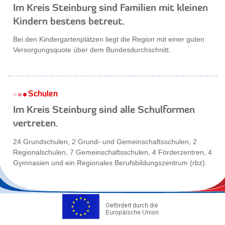
Im Kreis Steinburg sind Familien mit kleinen
Kindern bestens betreut.
Bei den Kindergartenplätzen liegt die Region mit einer guten
Versorgungsquote über dem Bundesdurchschnitt.
Schulen
Im Kreis Steinburg sind alle Schulformen
vertreten.
24 Grundschulen, 2 Grund- und Gemeinschaftsschulen, 2
Regionalschulen, 7 Gemeinschaftsschulen, 4 Förderzentren, 4
Gymnasien und ein Regionales Berufsbildungszentrum (rbz).