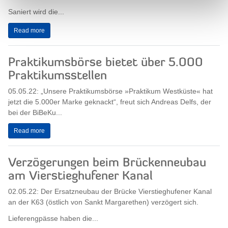
Saniert wird die...
Read more
Praktikumsbörse bietet über 5.000
Praktikumsstellen
05.05.22: „Unsere Praktikumsbörse »Praktikum Westküste« hat
jetzt die 5.000er Marke geknackt“, freut sich Andreas Delfs, der
bei der BiBeKu...
Read more
Verzögerungen beim Brückenneubau
am Vierstieghufener Kanal
02.05.22: Der Ersatzneubau der Brücke Vierstieghufener Kanal
an der K63 (östlich von Sankt Margarethen) verzögert sich.
Lieferengpässe haben die...