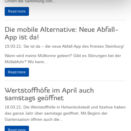
GmbH die Sammlung von...
Read more
Die mobile Alternative: Neue Abfall-
App ist da!
19.03.21: Sie ist da – die neue Abfall-App des Kreises Steinburg!
Wann wird meine Mülltonne geleert? Gibt es Störungen bei der
Müllabfuhr? Wo kann...
Read more
Wertstoffhöfe im April auch
samstags geöffnet
18.03.21: Die Wertstoffhöfe in Hohenlockstedt und Itzehoe haben
das ganze Jahr über samstags geöffnet. Mit Beginn der
Gartensaison öffnen auch die...
Read more