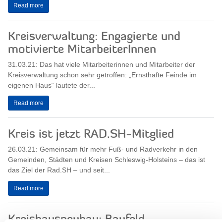
Read more
Kreisverwaltung: Engagierte und
motivierte MitarbeiterInnen
31.03.21: Das hat viele Mitarbeiterinnen und Mitarbeiter der
Kreisverwaltung schon sehr getroffen: „Ernsthafte Feinde im
eigenen Haus“ lautete der...
Read more
Kreis ist jetzt RAD.SH-Mitglied
26.03.21: Gemeinsam für mehr Fuß- und Radverkehr in den
Gemeinden, Städten und Kreisen Schleswig-Holsteins – das ist
das Ziel der Rad.SH – und seit...
Read more
Kreishausneubau: Baufeld