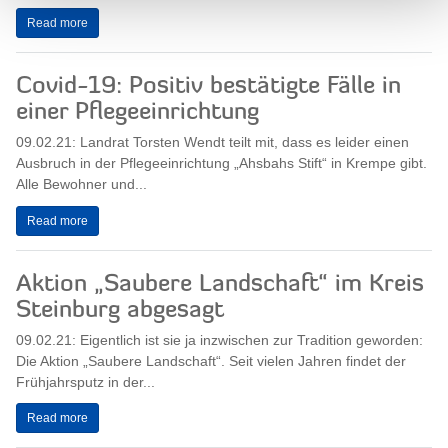
Read more
Covid-19: Positiv bestätigte Fälle in
einer Pflegeeinrichtung
09.02.21: Landrat Torsten Wendt teilt mit, dass es leider einen
Ausbruch in der Pflegeeinrichtung „Ahsbahs Stift“ in Krempe gibt.
Alle Bewohner und...
Read more
Aktion „Saubere Landschaft“ im Kreis
Steinburg abgesagt
09.02.21: Eigentlich ist sie ja inzwischen zur Tradition geworden:
Die Aktion „Saubere Landschaft“. Seit vielen Jahren findet der
Frühjahrsputz in der...
Read more