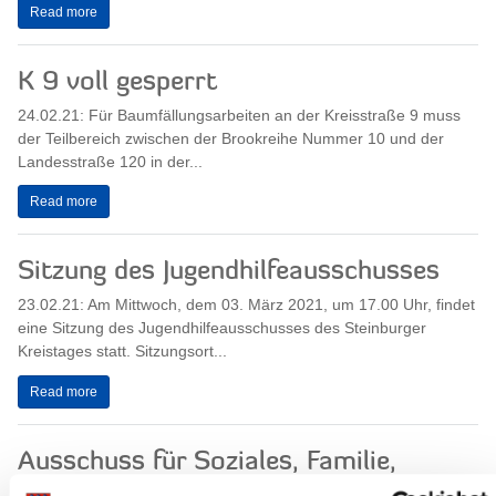
Read more
K 9 voll gesperrt
24.02.21: Für Baumfällungsarbeiten an der Kreisstraße 9 muss
der Teilbereich zwischen der Brookreihe Nummer 10 und der
Landesstraße 120 in der...
Read more
Sitzung des Jugendhilfeausschusses
23.02.21: Am Mittwoch, dem 03. März 2021, um 17.00 Uhr, findet
eine Sitzung des Jugendhilfeausschusses des Steinburger
Kreistages statt. Sitzungsort...
Read more
Ausschuss für Soziales, Familie,
Gesundheit, Gleichstellung und