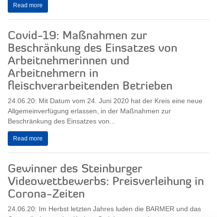
Read more
Covid-19: Maßnahmen zur
Beschränkung des Einsatzes von
Arbeitnehmerinnen und
Arbeitnehmern in
fleischverarbeitenden Betrieben
24.06.20: Mit Datum vom 24. Juni 2020 hat der Kreis eine neue
Allgemeinverfügung erlassen, in der Maßnahmen zur
Beschränkung des Einsatzes von...
Read more
Gewinner des Steinburger
Videowettbewerbs: Preisverleihung in
Corona-Zeiten
24.06.20: Im Herbst letzten Jahres luden die BARMER und das