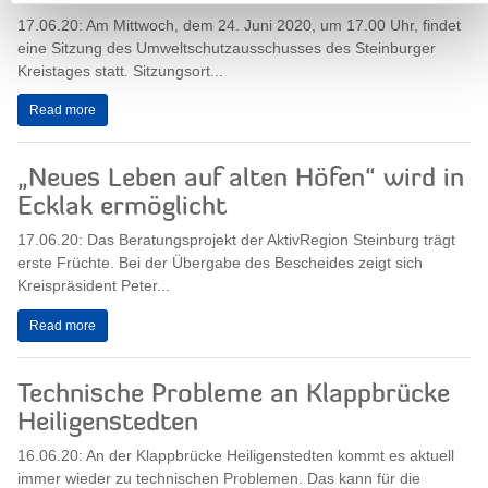
17.06.20: Am Mittwoch, dem 24. Juni 2020, um 17.00 Uhr, findet
eine Sitzung des Umweltschutzausschusses des Steinburger
Kreistages statt. Sitzungsort...
Read more
„Neues Leben auf alten Höfen“ wird in
Ecklak ermöglicht
17.06.20: Das Beratungsprojekt der AktivRegion Steinburg trägt
erste Früchte. Bei der Übergabe des Bescheides zeigt sich
Kreispräsident Peter...
Read more
Technische Probleme an Klappbrücke
Heiligenstedten
16.06.20: An der Klappbrücke Heiligenstedten kommt es aktuell
immer wieder zu technischen Problemen. Das kann für die