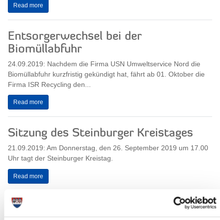
Read more
Entsorgerwechsel bei der
Biomüllabfuhr
24.09.2019: Nachdem die Firma USN Umweltservice Nord die
Biomüllabfuhr kurzfristig gekündigt hat, fährt ab 01. Oktober die
Firma ISR Recycling den...
Read more
Sitzung des Steinburger Kreistages
21.09.2019: Am Donnerstag, den 26. September 2019 um 17.00
Uhr tagt der Steinburger Kreistag.
Read more
Sitzung des