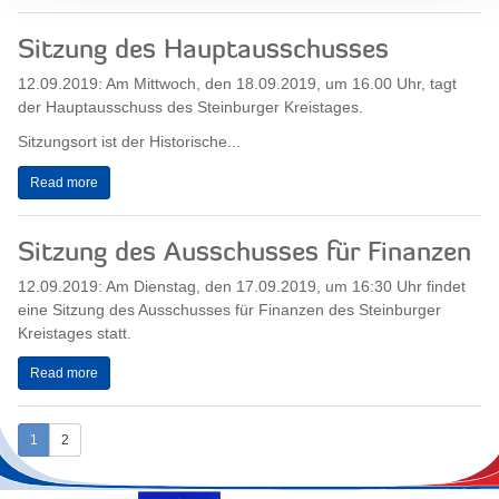
Sitzung des Hauptausschusses
12.09.2019: Am Mittwoch, den 18.09.2019, um 16.00 Uhr, tagt
der Hauptausschuss des Steinburger Kreistages.
Sitzungsort ist der Historische...
Read more
Sitzung des Ausschusses für Finanzen
12.09.2019: Am Dienstag, den 17.09.2019, um 16:30 Uhr findet
eine Sitzung des Ausschusses für Finanzen des Steinburger
Kreistages statt.
Read more
1
2