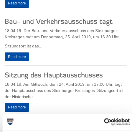
Read more
Bau- und Verkehrsausschuss tagt
18.04.19: Der Bau- und Verkehrsausschuss des Steinburger
Kreistages tagt am Donnerstag, 25. April 2019, um 16.30 Uhr.
Sitzungsort ist das...
Read more
Sitzung des Hauptausschusses
18.04.19: Am Mittwoch, dem 24. April 2019, um 17.00 Uhr, tagt
der Hauptausschuss des Steinburger Kreistages. Sitzungsort ist
der Historische...
Read more
Ausschuss für Soziales, Familie,