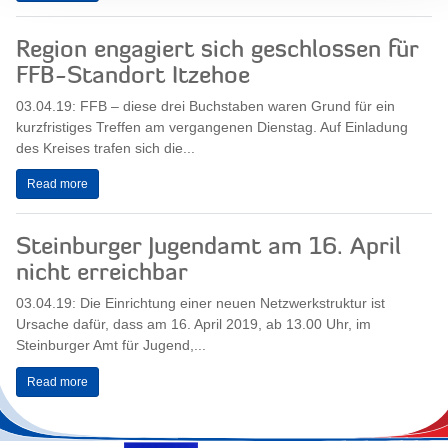
Region engagiert sich geschlossen für
FFB-Standort Itzehoe
03.04.19: FFB – diese drei Buchstaben waren Grund für ein
kurzfristiges Treffen am vergangenen Dienstag. Auf Einladung
des Kreises trafen sich die...
Read more
Steinburger Jugendamt am 16. April
nicht erreichbar
03.04.19: Die Einrichtung einer neuen Netzwerkstruktur ist
Ursache dafür, dass am 16. April 2019, ab 13.00 Uhr, im
Steinburger Amt für Jugend,...
Read more