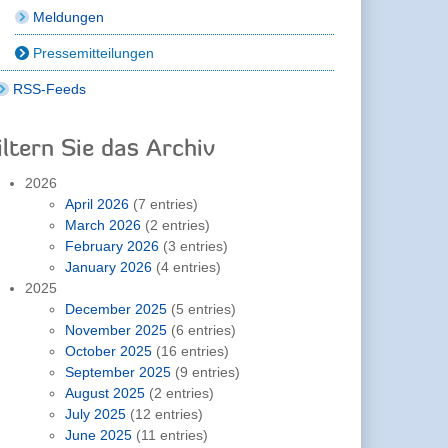
Meldungen
Pressemitteilungen
RSS-Feeds
iltern Sie das Archiv
2026
April 2026
(7 entries)
March 2026
(2 entries)
February 2026
(3 entries)
January 2026
(4 entries)
2025
December 2025
(5 entries)
November 2025
(6 entries)
October 2025
(16 entries)
September 2025
(9 entries)
August 2025
(2 entries)
July 2025
(12 entries)
June 2025
(11 entries)