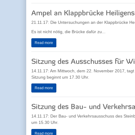
Ampel an Klappbrücke Heiligen
21.11.17: Die Untersuchungen an der Klappbrücke He
Es ist nicht nötig, die Brücke dafür zu...
Read more
Sitzung des Ausschusses für Wi
14.11.17: Am Mittwoch, dem 22. November 2017, tagt d
Sitzung beginnt um 17.30 Uhr.
Read more
Sitzung des Bau- und Verkehrs
14.11.17: Der Bau- und Verkehrsausschuss des Stein
um 15.30 Uhr.
Read more