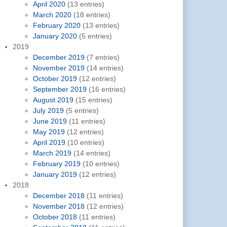
April 2020
(13 entries)
March 2020
(18 entries)
February 2020
(13 entries)
January 2020
(5 entries)
2019
December 2019
(7 entries)
November 2019
(14 entries)
October 2019
(12 entries)
September 2019
(16 entries)
August 2019
(15 entries)
July 2019
(5 entries)
June 2019
(11 entries)
May 2019
(12 entries)
April 2019
(10 entries)
March 2019
(14 entries)
February 2019
(10 entries)
January 2019
(12 entries)
2018
December 2018
(11 entries)
November 2018
(12 entries)
October 2018
(11 entries)