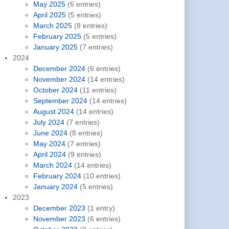
May 2025
(6 entries)
April 2025
(5 entries)
March 2025
(8 entries)
February 2025
(5 entries)
January 2025
(7 entries)
2024
December 2024
(6 entries)
November 2024
(14 entries)
October 2024
(11 entries)
September 2024
(14 entries)
August 2024
(14 entries)
July 2024
(7 entries)
June 2024
(8 entries)
May 2024
(7 entries)
April 2024
(9 entries)
March 2024
(14 entries)
February 2024
(10 entries)
January 2024
(5 entries)
2023
December 2023
(1 entry)
November 2023
(6 entries)