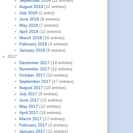
September 2018
(11 entries)
August 2018
(12 entries)
July 2018
(1 entry)
June 2018
(8 entries)
May 2018
(7 entries)
April 2018
(12 entries)
March 2018
(16 entries)
February 2018
(4 entries)
January 2018
(6 entries)
2017
December 2017
(14 entries)
November 2017
(12 entries)
October 2017
(10 entries)
September 2017
(17 entries)
August 2017
(10 entries)
July 2017
(9 entries)
June 2017
(13 entries)
May 2017
(12 entries)
April 2017
(18 entries)
March 2017
(17 entries)
February 2017
(2 entries)
January 2017
(12 entries)