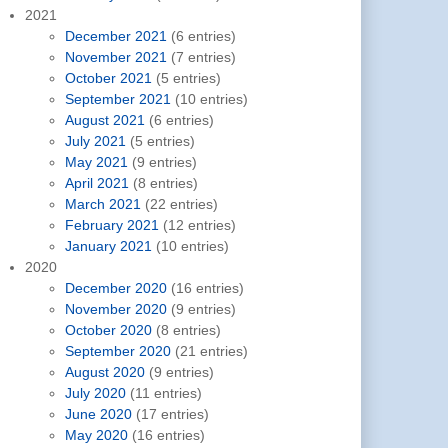
2021
December 2021
(6 entries)
November 2021
(7 entries)
October 2021
(5 entries)
September 2021
(10 entries)
August 2021
(6 entries)
July 2021
(5 entries)
May 2021
(9 entries)
April 2021
(8 entries)
March 2021
(22 entries)
February 2021
(12 entries)
January 2021
(10 entries)
2020
December 2020
(16 entries)
November 2020
(9 entries)
October 2020
(8 entries)
September 2020
(21 entries)
August 2020
(9 entries)
July 2020
(11 entries)
June 2020
(17 entries)
May 2020
(16 entries)