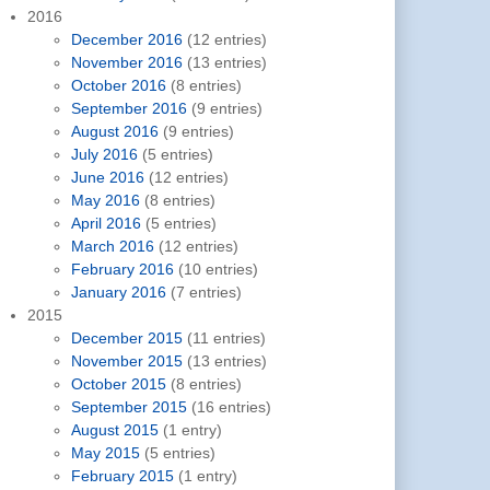
2016
December 2016
(12 entries)
November 2016
(13 entries)
October 2016
(8 entries)
September 2016
(9 entries)
August 2016
(9 entries)
July 2016
(5 entries)
June 2016
(12 entries)
May 2016
(8 entries)
April 2016
(5 entries)
March 2016
(12 entries)
February 2016
(10 entries)
January 2016
(7 entries)
2015
December 2015
(11 entries)
November 2015
(13 entries)
October 2015
(8 entries)
September 2015
(16 entries)
August 2015
(1 entry)
May 2015
(5 entries)
February 2015
(1 entry)