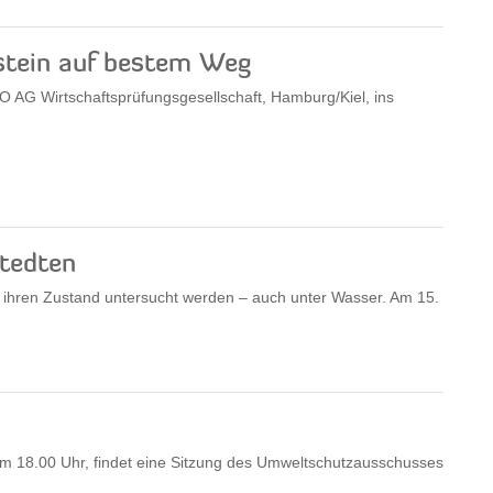
stein auf bestem Weg
DO AG Wirtschaftsprüfungsgesellschaft, Hamburg/Kiel, ins
stedten
 ihren Zustand untersucht werden – auch unter Wasser. Am 15.
 18.00 Uhr, findet eine Sitzung des Umweltschutzausschusses