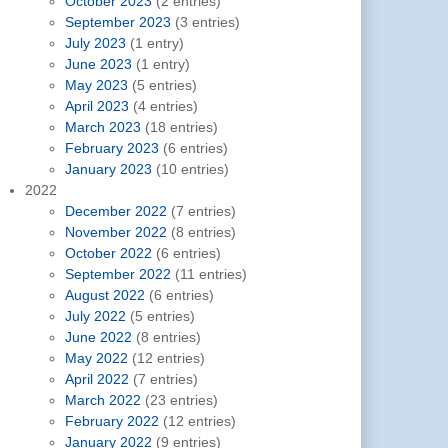
October 2023
(2 entries)
September 2023
(3 entries)
July 2023
(1 entry)
June 2023
(1 entry)
May 2023
(5 entries)
April 2023
(4 entries)
March 2023
(18 entries)
February 2023
(6 entries)
January 2023
(10 entries)
2022
December 2022
(7 entries)
November 2022
(8 entries)
October 2022
(6 entries)
September 2022
(11 entries)
August 2022
(6 entries)
July 2022
(5 entries)
June 2022
(8 entries)
May 2022
(12 entries)
April 2022
(7 entries)
March 2022
(23 entries)
February 2022
(12 entries)
January 2022
(9 entries)