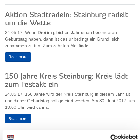
Aktion Stadtradeln: Steinburg radelt
um die Wette
24.05.17: Wenn Drei im gleichen Jahr einen besonderen
Geburtstag haben, dann ist das unbedingt ein Grund, sich
zusammen zu tun: Zum zehnten Mal findet...
Read more
150 Jahre Kreis Steinburg: Kreis lädt
zum Festakt ein
24.05.17: 150 Jahre wird der Kreis Steinburg in diesem Jahr alt
und dieser Geburtstag soll gefeiert werden. Am 30. Juni 2017, um
18.00 Uhr, wird es im...
Read more
Sitzung des Ausschusses für Soziales,