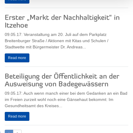
Erster „Markt der Nachhaltigkeit“ in
Itzehoe
09.05.17: Veranstaltung am 20. Juli auf dem Parkplatz
Breitenburger Straße / Aktionen mit Kitas und Schulen /
Stadtwette mit Bürgermeister Dr. Andreas...
Read more
Beteiligung der Öffentlichkeit an der
Ausweisung von Badegewässern
09.05.17: Auch wenn manch einer bei dem Gedanken an ein Bad
im Freien zurzeit wohl noch eine Gänsehaut bekommt: Im
Gesundheitsamt des Kreises...
Read more