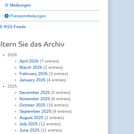
Meldungen
Pressemitteilungen
RSS-Feeds
iltern Sie das Archiv
2026
April 2026
(7 entries)
March 2026
(2 entries)
February 2026
(3 entries)
January 2026
(4 entries)
2025
December 2025
(5 entries)
November 2025
(6 entries)
October 2025
(16 entries)
September 2025
(9 entries)
August 2025
(2 entries)
July 2025
(12 entries)
June 2025
(11 entries)