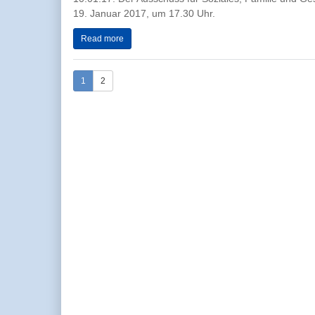
19. Januar 2017, um 17.30 Uhr.
Read more
1
2