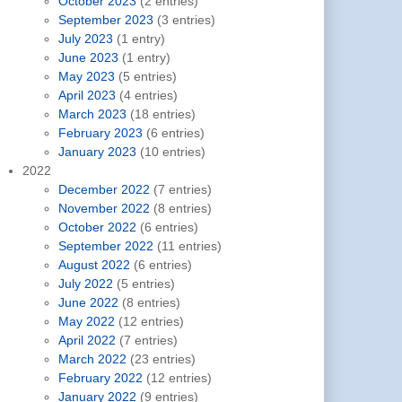
October 2023
(2 entries)
September 2023
(3 entries)
July 2023
(1 entry)
June 2023
(1 entry)
May 2023
(5 entries)
April 2023
(4 entries)
March 2023
(18 entries)
February 2023
(6 entries)
January 2023
(10 entries)
2022
December 2022
(7 entries)
November 2022
(8 entries)
October 2022
(6 entries)
September 2022
(11 entries)
August 2022
(6 entries)
July 2022
(5 entries)
June 2022
(8 entries)
May 2022
(12 entries)
April 2022
(7 entries)
March 2022
(23 entries)
February 2022
(12 entries)
January 2022
(9 entries)