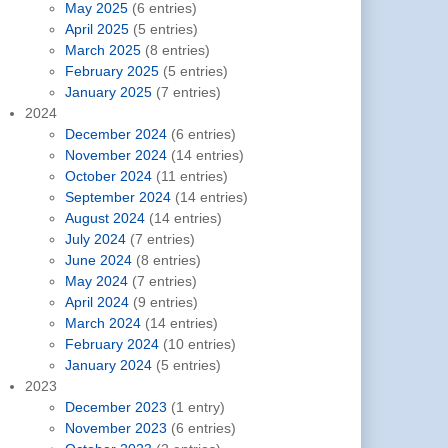
May 2025
(6 entries)
April 2025
(5 entries)
March 2025
(8 entries)
February 2025
(5 entries)
January 2025
(7 entries)
2024
December 2024
(6 entries)
November 2024
(14 entries)
October 2024
(11 entries)
September 2024
(14 entries)
August 2024
(14 entries)
July 2024
(7 entries)
June 2024
(8 entries)
May 2024
(7 entries)
April 2024
(9 entries)
March 2024
(14 entries)
February 2024
(10 entries)
January 2024
(5 entries)
2023
December 2023
(1 entry)
November 2023
(6 entries)