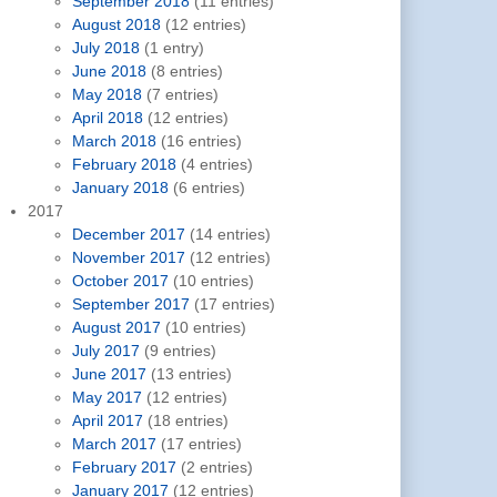
September 2018
(11 entries)
August 2018
(12 entries)
July 2018
(1 entry)
June 2018
(8 entries)
May 2018
(7 entries)
April 2018
(12 entries)
March 2018
(16 entries)
February 2018
(4 entries)
January 2018
(6 entries)
2017
December 2017
(14 entries)
November 2017
(12 entries)
October 2017
(10 entries)
September 2017
(17 entries)
August 2017
(10 entries)
July 2017
(9 entries)
June 2017
(13 entries)
May 2017
(12 entries)
April 2017
(18 entries)
March 2017
(17 entries)
February 2017
(2 entries)
January 2017
(12 entries)