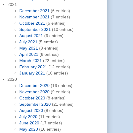
2021
December 2021
(6 entries)
November 2021
(7 entries)
October 2021
(5 entries)
September 2021
(10 entries)
August 2021
(6 entries)
July 2021
(5 entries)
May 2021
(9 entries)
April 2021
(8 entries)
March 2021
(22 entries)
February 2021
(12 entries)
January 2021
(10 entries)
2020
December 2020
(16 entries)
November 2020
(9 entries)
October 2020
(8 entries)
September 2020
(21 entries)
August 2020
(9 entries)
July 2020
(11 entries)
June 2020
(17 entries)
May 2020
(16 entries)