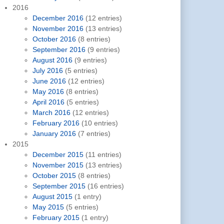
2016
December 2016
(12 entries)
November 2016
(13 entries)
October 2016
(8 entries)
September 2016
(9 entries)
August 2016
(9 entries)
July 2016
(5 entries)
June 2016
(12 entries)
May 2016
(8 entries)
April 2016
(5 entries)
March 2016
(12 entries)
February 2016
(10 entries)
January 2016
(7 entries)
2015
December 2015
(11 entries)
November 2015
(13 entries)
October 2015
(8 entries)
September 2015
(16 entries)
August 2015
(1 entry)
May 2015
(5 entries)
February 2015
(1 entry)