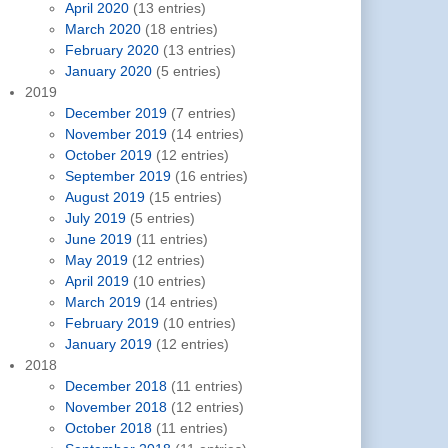
April 2020
(13 entries)
March 2020
(18 entries)
February 2020
(13 entries)
January 2020
(5 entries)
2019
December 2019
(7 entries)
November 2019
(14 entries)
October 2019
(12 entries)
September 2019
(16 entries)
August 2019
(15 entries)
July 2019
(5 entries)
June 2019
(11 entries)
May 2019
(12 entries)
April 2019
(10 entries)
March 2019
(14 entries)
February 2019
(10 entries)
January 2019
(12 entries)
2018
December 2018
(11 entries)
November 2018
(12 entries)
October 2018
(11 entries)