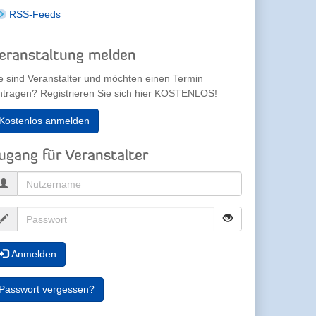
RSS-Feeds
eranstaltung melden
e sind Veranstalter und möchten einen Termin
ntragen? Registrieren Sie sich hier KOSTENLOS!
Kostenlos anmelden
ugang für Veranstalter
Anmelden
Passwort vergessen?