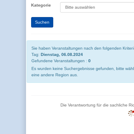
Kategorie
Sie haben Veranstaltungen nach den folgenden Kriterie
Tag:
Dienstag, 06.08.2024
Gefundene Veranstaltungen :
0
Es wurden keine Suchergebnisse gefunden, bitte wähl
eine andere Region aus.
Die Verantwortung für die sachliche Ric