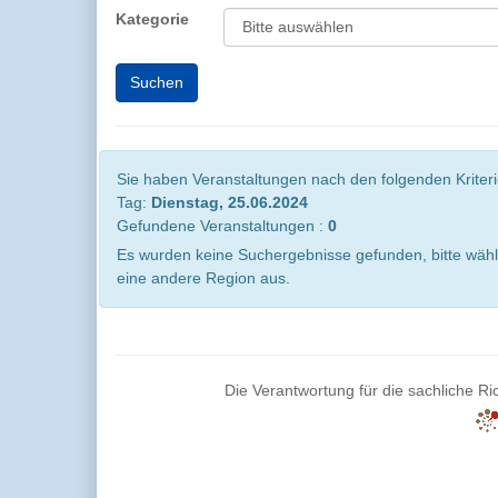
Kategorie
Sie haben Veranstaltungen nach den folgenden Kriterie
Tag:
Dienstag, 25.06.2024
Gefundene Veranstaltungen :
0
Es wurden keine Suchergebnisse gefunden, bitte wähl
eine andere Region aus.
Die Verantwortung für die sachliche Ric