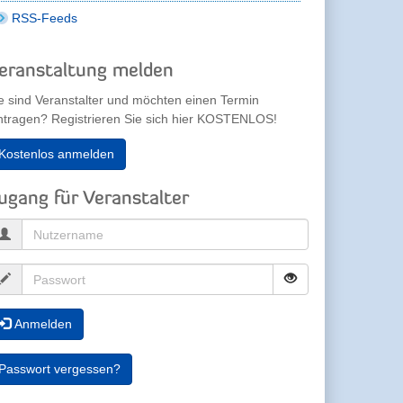
RSS-Feeds
eranstaltung melden
e sind Veranstalter und möchten einen Termin
ntragen? Registrieren Sie sich hier KOSTENLOS!
Kostenlos anmelden
ugang für Veranstalter
Anmelden
Passwort vergessen?