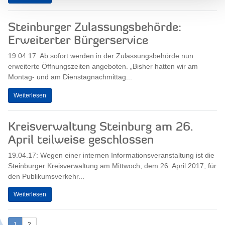
Steinburger Zulassungsbehörde:
Erweiterter Bürgerservice
19.04.17: Ab sofort werden in der Zulassungsbehörde nun
erweiterte Öffnungszeiten angeboten. „Bisher hatten wir am
Montag- und am Dienstagnachmittag...
Weiterlesen
Kreisverwaltung Steinburg am 26.
April teilweise geschlossen
19.04.17: Wegen einer internen Informationsveranstaltung ist die
Steinburger Kreisverwaltung am Mittwoch, dem 26. April 2017, für
den Publikumsverkehr...
Weiterlesen
1
2