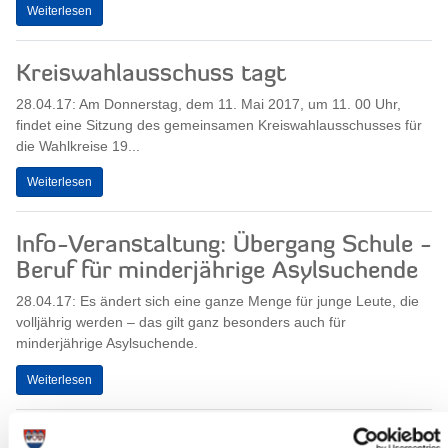
Weiterlesen
Kreiswahlausschuss tagt
28.04.17: Am Donnerstag, dem 11. Mai 2017, um 11. 00 Uhr,
findet eine Sitzung des gemeinsamen Kreiswahlausschusses für
die Wahlkreise 19...
Weiterlesen
Info-Veranstaltung: Übergang Schule -
Beruf für minderjährige Asylsuchende
28.04.17: Es ändert sich eine ganze Menge für junge Leute, die
volljährig werden – das gilt ganz besonders auch für
minderjährige Asylsuchende.
Weiterlesen
Sitzung des Bau- und