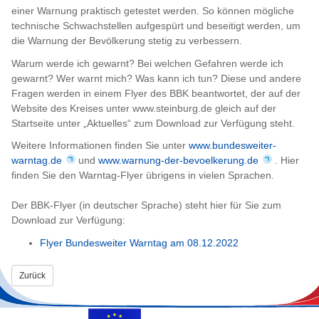
einer Warnung praktisch getestet werden. So können mögliche
technische Schwachstellen aufgespürt und beseitigt werden, um
die Warnung der Bevölkerung stetig zu verbessern.
Warum werde ich gewarnt? Bei welchen Gefahren werde ich
gewarnt? Wer warnt mich? Was kann ich tun? Diese und andere
Fragen werden in einem Flyer des BBK beantwortet, der auf der
Website des Kreises unter www.steinburg.de gleich auf der
Startseite unter „Aktuelles“ zum Download zur Verfügung steht.
Weitere Informationen finden Sie unter
www.bundesweiter-
warntag.de
und
www.warnung-der-bevoelkerung.de
. Hier
finden Sie den Warntag-Flyer übrigens in vielen Sprachen.
Der BBK-Flyer (in deutscher Sprache) steht hier für Sie zum
Download zur Verfügung:
Flyer Bundesweiter Warntag am 08.12.2022
Zurück