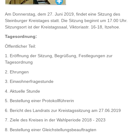
Am Donnerstag, dem 27. Juni 2019, findet eine Sitzung des
Steinburger Kreistages statt. Die Sitzung beginnt um 17.00 Uhr.
Sitzungsort ist der Kreistagssaal, Viktoriastr. 16-18, Itzehoe.
Tagesordnung:
Öffentlicher Teil:
1. Eröffnung der Sitzung, Begrüßung, Festlegungen zur
Tagesordnung
2. Ehrungen
3. Einwohnerfragestunde
4. Aktuelle Stunde
5. Bestellung einer Protokollführerin
6. Bericht des Landrats zur Kreistagssitzung am 27.06.2019
7. Ziele des Kreises in der Wahlperiode 2018 - 2023
8. Bestellung einer Gleichstellungsbeauftragten