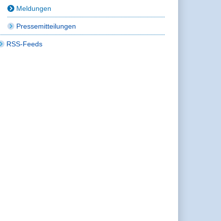
Meldungen
Pressemitteilungen
RSS-Feeds