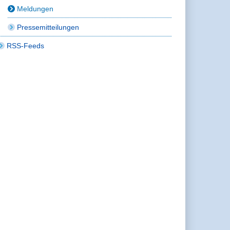
Meldungen
Pressemitteilungen
RSS-Feeds