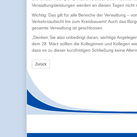
Verwaltungsleistungen werden an diesen Tagen nicht m
Wichtig: Das gilt für alle Bereiche der Verwaltung – 
Verkehrsaufsicht bis zum Kreisbauamt! Auch das Bürge
gesamte Verwaltung ist geschlossen.
„Denken Sie also unbedingt daran, wichtige Angelegen
dem 28. März sollten die Kolleginnen und Kollegen wied
dass es zu dieser kurzfristigen Schließung keine Alterna
Zurück