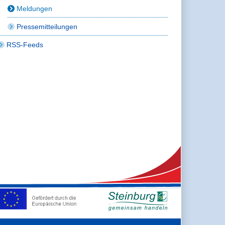
Meldungen
Pressemitteilungen
RSS-Feeds