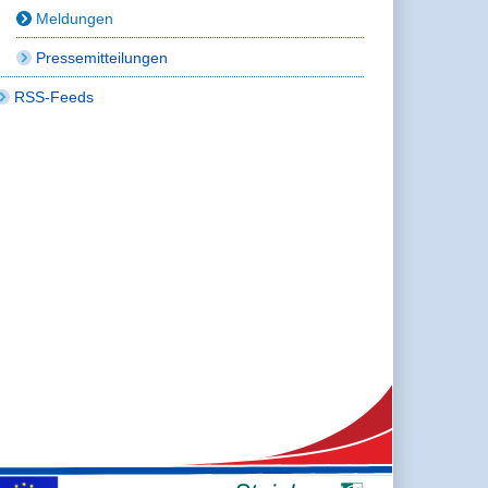
Meldungen
Pressemitteilungen
RSS-Feeds