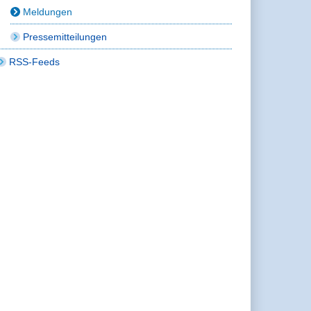
Meldungen
Pressemitteilungen
RSS-Feeds