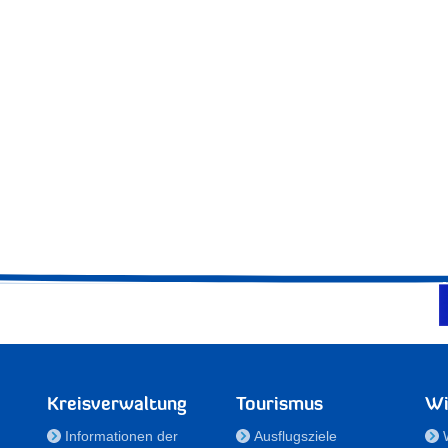
Kreisverwaltung
Tourismus
Wi
Informationen der
Ausflugsziele