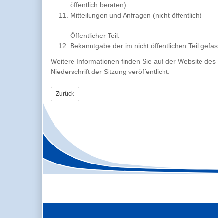
öffentlich beraten).
Mitteilungen und Anfragen (nicht öffentlich)
Öffentlicher Teil:
Bekanntgabe der im nicht öffentlichen Teil gef
Weitere Informationen finden Sie auf der Website des
Niederschrift der Sitzung veröffentlicht.
Zurück