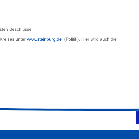
assten Beschlüsse
 Kreises unter
www.steinburg.de
(Politik). Hier wird auch die