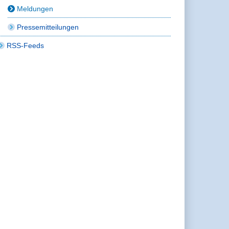
Meldungen
Pressemitteilungen
RSS-Feeds