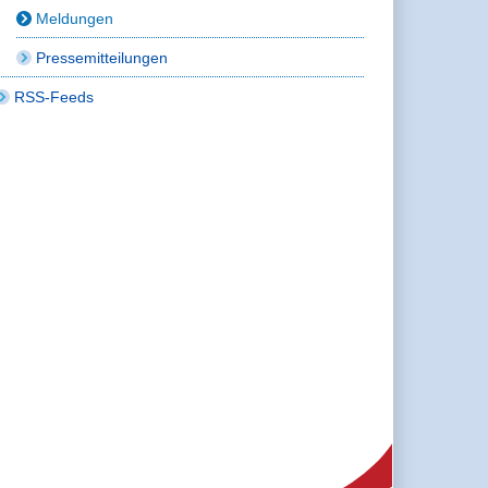
Meldungen
Pressemitteilungen
RSS-Feeds