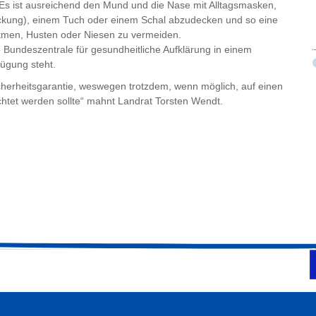
 ist ausreichend den Mund und die Nase mit Alltagsmasken,
ung), einem Tuch oder einem Schal abzudecken und so eine
tmen, Husten oder Niesen zu vermeiden.
 Bundeszentrale für gesundheitliche Aufklärung in einem
ügung steht.
herheitsgarantie, weswegen trotzdem, wenn möglich, auf einen
htet werden sollte“ mahnt Landrat Torsten Wendt.