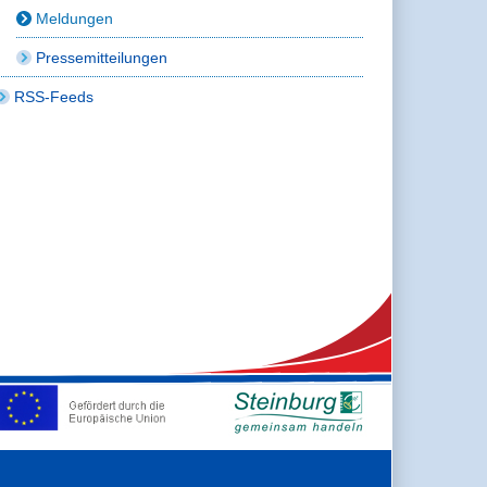
Meldungen
Pressemitteilungen
RSS-Feeds