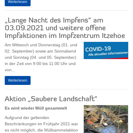
Weiterlesen
„Lange Nacht des Impfens“ am
03.09.2021 und weitere offene
Impfaktionen im Impfzentrum Itzehoe
Am Mittwoch und Donnerstag (01. und
02. September) sowie am Sonnabend
und Sonntag (04. und 05. September)
in der Zeit von 9:00 bis 11:00 Uhr und
von...
Weiterlesen
Aktion „Saubere Landschaft“
Es wird wieder Müll gesammelt
Aufgrund der geltenden
Beschränkungen im Frühjahr 2021 war
es nicht möglich, die Müllsammelaktion