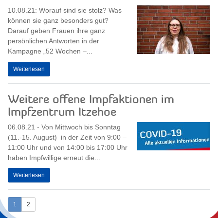
10.08.21: Worauf sind sie stolz? Was
können sie ganz besonders gut?
Darauf geben Frauen ihre ganz
persönlichen Antworten in der
Kampagne „52 Wochen –...
Weiterlesen
Weitere offene Impfaktionen im
Impfzentrum Itzehoe
06.08.21 - Von Mittwoch bis Sonntag
(11.-15. August) in der Zeit von 9:00 –
11:00 Uhr und von 14:00 bis 17:00 Uhr
haben Impfwillige erneut die...
Weiterlesen
1
2