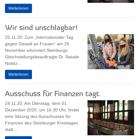
Weiterlesen
Wir sind unschlagbar!
25.11.20: Zum „Internationaler Tag
gegen Gewalt an Frauen“ am 25.
November informiert Steinburgs
Gleichstellungsbeauftragte Dr. Natalie
Nobitz:...
Weiterlesen
Ausschuss für Finanzen tagt
24.11.20: Am Dienstag, dem 01.
Dezember 2020, um 16.30 Uhr, findet
eine Sitzung des Ausschusses für
Finanzen des Steinburger Kreistages
statt....