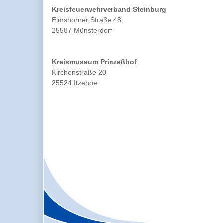
Kreisfeuerwehrverband Steinburg
Elmshorner Straße 48
25587 Münsterdorf
Kreismuseum Prinzeßhof
Kirchenstraße 20
25524 Itzehoe