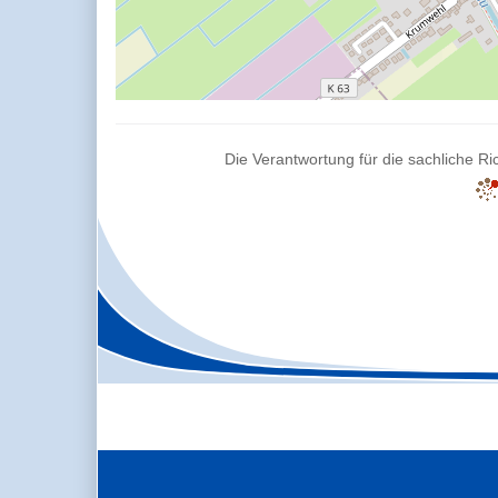
Die Verantwortung für die sachliche Ric