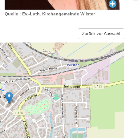
Quelle : Ev.-Luth. Kirchengemeinde Wilster
Zurück zur Auswahl