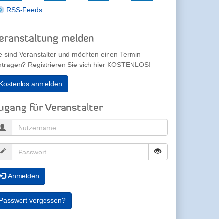
RSS-Feeds
eranstaltung melden
e sind Veranstalter und möchten einen Termin
ntragen? Registrieren Sie sich hier KOSTENLOS!
Kostenlos anmelden
ugang für Veranstalter
Anmelden
Passwort vergessen?