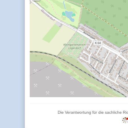
Die Verantwortung für die sachliche Ric