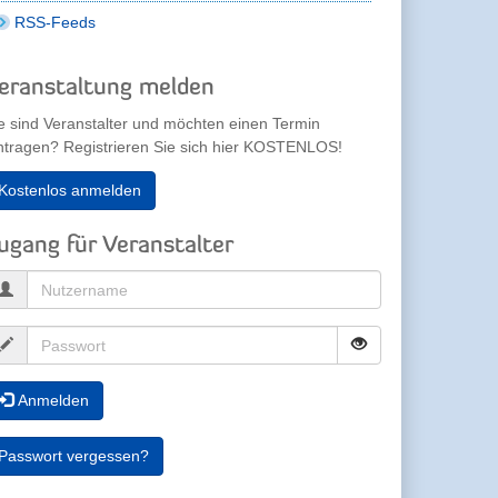
RSS-Feeds
eranstaltung melden
e sind Veranstalter und möchten einen Termin
ntragen? Registrieren Sie sich hier KOSTENLOS!
Kostenlos anmelden
ugang für Veranstalter
Anmelden
Passwort vergessen?