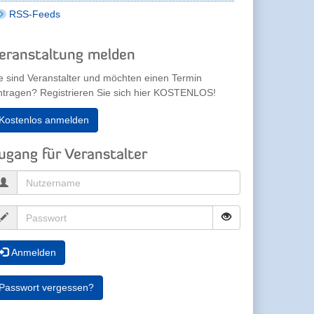
RSS-Feeds
eranstaltung melden
e sind Veranstalter und möchten einen Termin
ntragen? Registrieren Sie sich hier KOSTENLOS!
Kostenlos anmelden
ugang für Veranstalter
Anmelden
Passwort vergessen?