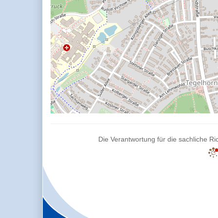
Die Verantwortung für die sachliche Ric