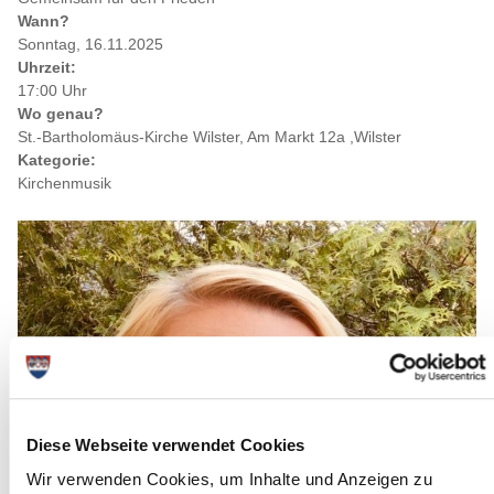
Wann?
Sonntag, 16.11.2025
Uhrzeit:
17:00 Uhr
Wo genau?
St.-Bartholomäus-Kirche Wilster, Am Markt 12a ,Wilster
Kategorie:
Kirchenmusik
Diese Webseite verwendet Cookies
Wir verwenden Cookies, um Inhalte und Anzeigen zu