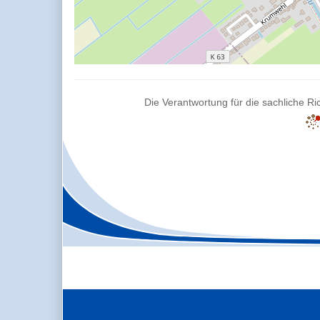
Die Verantwortung für die sachliche Ric