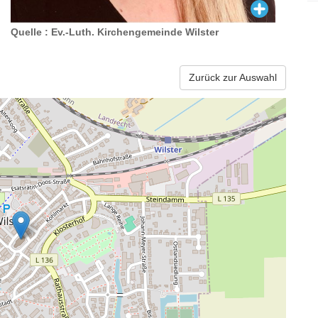
Quelle : Ev.-Luth. Kirchengemeinde Wilster
Zurück zur Auswahl