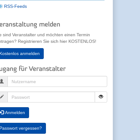
RSS-Feeds
eranstaltung melden
e sind Veranstalter und möchten einen Termin
ntragen? Registrieren Sie sich hier KOSTENLOS!
Kostenlos anmelden
ugang für Veranstalter
Anmelden
Passwort vergessen?